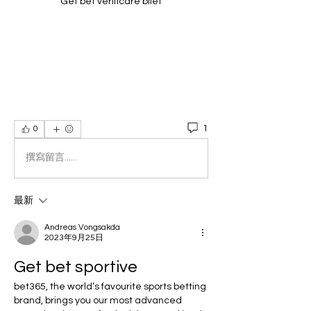
Get bet verificare bilet
1
0
撰寫留言......
最新
Andreas Vongsakda
2023年9月25日
Get bet sportive
‎bet365, the world’s favourite sports betting 
brand, brings you our most advanced 