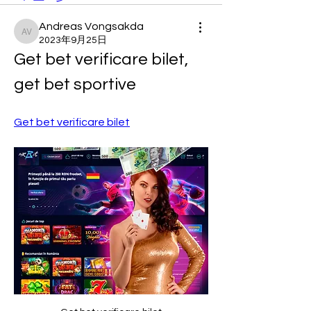
Andreas Vongsakda
Andreas Vongsakda
2023年9月25日
Get bet verificare bilet, 
get bet sportive
Get bet verificare bilet