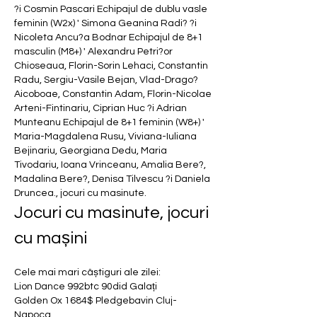
?i Cosmin Pascari Echipajul de dublu vasle 
feminin (W2x) ' Simona Geanina Radi? ?i 
Nicoleta Ancu?a Bodnar Echipajul de 8+1 
masculin (M8+) ' Alexandru Petri?or 
Chioseaua, Florin-Sorin Lehaci, Constantin 
Radu, Sergiu-Vasile Bejan, Vlad-Drago? 
Aicoboae, Constantin Adam, Florin-Nicolae 
Arteni-Fintinariu, Ciprian Huc ?i Adrian 
Munteanu Echipajul de 8+1 feminin (W8+) ' 
Maria-Magdalena Rusu, Viviana-Iuliana 
Bejinariu, Georgiana Dedu, Maria 
Tivodariu, Ioana Vrinceanu, Amalia Bere?, 
Madalina Bere?, Denisa Tilvescu ?i Daniela 
Druncea., jocuri cu masinute.
Jocuri cu masinute, jocuri 
cu mașini
Cele mai mari câștiguri ale zilei:
Lion Dance 992btc 90did Galați 
Golden Ox 1684$ Pledgebavin Cluj-
Napoca 