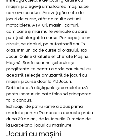
întreaga colecție de jocuri gratuite cu 
mașini și alege-ți următoarea mașină pe 
care s-o conduci. Aici veți găsi sute de 
jocuri de curse, atât de multe opțiuni! 
Motociclete, ATV-uri, mașini, carturi, 
camioane și mai multe vehicule cu care 
puteți să alergați la curse. Participați la un 
circuit, pe dealuri, pe autostradă sau în 
oraș, într-un joc de curse al orașului. Top 
Jocuri Online Gratuite etichetate Maşină 
Maşină. Sari în scaunul șoferului și 
pregătește-te pentru a arde cauciucul cu 
această selecție amuzantă de jocuri cu 
mașini și curse doar la Y8 Jocuri. 
Deblochează câștigurile și completează 
pentru scoruri ridicate folosind priceperea 
ta la condus. 
Echipajul de patru rame a adus prima 
medalie pentru Romania in aceasta proba 
dupa 29 de ani, de la Jocurile Olimpice de 
la Barcelona, jocuri cu masinute.
Jocuri cu mașini