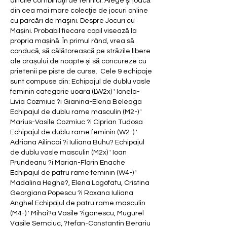
dificile combinaţii de tehnici. Alege şi joacă 
din cea mai mare colecţie de jocuri online 
cu parcări de maşini. Despre Jocuri cu 
Mașini. Probabil fiecare copil visează la 
propria mașină. În primul rând, vrea să 
conducă, să călătorească pe străzile libere 
ale orașului de noapte și să concureze cu 
prietenii pe piste de curse.  Cele 9 echipaje 
sunt compuse din: Echipajul de dublu vasle 
feminin categorie uoara (LW2x) ' Ionela-
Livia Cozmiuc ?i Gianina-Elena Beleaga 
Echipajul de dublu rame masculin (M2-) ' 
Marius-Vasile Cozmiuc ?i Ciprian Tudosa 
Echipajul de dublu rame feminin (W2-) ' 
Adriana Ailincai ?i Iuliana Buhu? Echipajul 
de dublu vasle masculin (M2x) ' Ioan 
Prundeanu ?i Marian-Florin Enache 
Echipajul de patru rame feminin (W4-) ' 
Madalina Heghe?, Elena Logofatu, Cristina 
Georgiana Popescu ?i Roxana Iuliana 
Anghel Echipajul de patru rame masculin 
(M4-) ' Mihai?a Vasile ?iganescu, Mugurel 
Vasile Semciuc, ?tefan-Constantin Berariu 