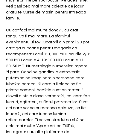
mașini online pe 1001Jocuri. Pe acest site, 
veți găsi cea mai mare colecție de jocuri 
gratuite Curse de mașini pentru întreaga 
familie. 
Cu cat faci mai multe dona?ii, cu atat 
rangul va fi mai mare. La sfar?itul 
evenimentului to?i jucatorii din primii 20 pot 
ca?tiga cupoane pentru magazin ca 
recompensa: Locul 1: 1,000 MD Locurile 2/3: 
500 MD Locurile 4-10: 100 MD Locurile 11-
20: 50 MD. Numerologia numerelor impare 
?i pare. Cand ne gandim la extrovertit 
putem sa ne imaginam o persoana care 
iube?te oamenii ?i careia ii place sa fie 
printre oameni. Ace?tia sunt animatorii ' 
clovnii dintr-o clasa, vorbare?ii, cei care fac 
lucruri, agitatorii, sufletul petrecerilor. Sunt 
cei care vor sa primeasca aplauze, sa fie 
lauda?i, cei care iubesc lumina 
reflectoarelor. Ei se vor stradui sa ob?ina 
cele mai multe 'Aprecieri' pe TikTok, 
Instagram sau alte platforme de 