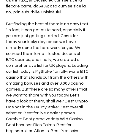
cărți în KDE, și. De, știu eu cum se zice la 
fiecare carte, da&#39; așa cum se zice la 
noi, prin suburbiile Chișinăului. 
But finding the best of them is no easy feat 
' in fact, it can get quite hard, especially if 
you are just getting started. Consider 
today your lucky day cause we have 
already done the hard work for you. We 
sourced the internet, tested dozens of 
BTC casinos, and finally, we created a 
comprehensive list for UK players. Leading 
our list today is MyStake ' an all-in-one BTC 
casino that stands out from the others with 
amazing bonuses and over 6,000 casino 
games. But there are so many others that 
we want to share with you today! Let's 
have a look at them, shall we? Best Crypto 
Casinos in the UK. MyStake: Best overall 
Winstler: Best for live dealer games 
Gxmble: Best game variety Wild Casino: 
Best bonuses Rich Palms: Best for 
beginners Las Atlantis: Best free spins 