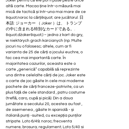
Joker pentru că ele pot fi puse peste orice 
altă carte. Macao ține într-o măsură mai 
mică de tactică și într-una mai mare de ce 
&quot;noroc la cărți&quot; are jucătorul. 日
本語: ジョーカー （ Joker ）は、 トランプ 
の中に含まれる特別なカードである。. 
&quot;dżoker&quot;) – jedna z kart do gry, 
w niektórych grach karcianych (np. Multe 
jocuri nu o folosesc; altele, cum ar fi 
varianta de 25 de cărți a jocului euchre, o 
fac cea mai importantă carte. În 
majoritatea cazurilor, aceasta este o 
carte „generică” capabilă să reprezinte 
una dintre celelalte cărți de joc. Joker este 
o carte de joc găsite în cele mai moderne 
pachete de cărți franceze-potrivite, ca un 
plus față de cele standard , patru costume 
(treflă, caro, cupă și pică). Din a doua 
jumătate a secolului 20, acestea au fost , 
de asemenea , găsite în spaniolă - și 
italiană punți -suited, cu excepția punților 
stripate. Loto 6/49; noroc; frecventa 
numere; brosura; regulament; Loto 5/40 si 