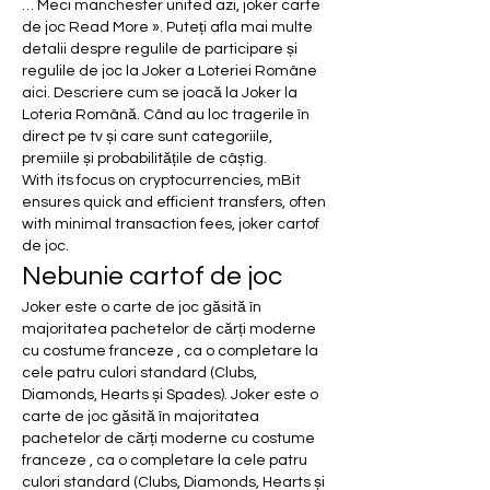
… Meci manchester united azi, joker carte 
de joc Read More ». Puteți afla mai multe 
detalii despre regulile de participare și 
regulile de joc la Joker a Loteriei Române 
aici. Descriere cum se joacă la Joker la 
Loteria Română. Când au loc tragerile în 
direct pe tv și care sunt categoriile, 
premiile și probabilitățile de câștig. 
With its focus on cryptocurrencies, mBit 
ensures quick and efficient transfers, often 
with minimal transaction fees, joker cartof 
de joc.
Nebunie cartof de joc
Joker este o carte de joc găsită în 
majoritatea pachetelor de cărți moderne 
cu costume franceze , ca o completare la 
cele patru culori standard (Clubs, 
Diamonds, Hearts și Spades). Joker este o 
carte de joc găsită în majoritatea 
pachetelor de cărți moderne cu costume 
franceze , ca o completare la cele patru 
culori standard (Clubs, Diamonds, Hearts și 