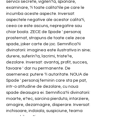
servicii secrete, vigilen?a, spionare, 
examinare, ?i toate calita?ile pe care le 
incumba aceste aspecte. Inversat: 
aspectele negative ale acestor calita?i, 
ceea ce este ascuns, nepregatire sau 
chiar boala. ZECE de Spade ' personaj 
prosternat, strapuns de toate cele zece 
spade, joker carte de joc. Semnifica?ii 
divinatorii: imaginea este ilustrativa in sine; 
durere, suferin?a, lacrimi, triste?e, 
dezolare. Inversat: avantaj, profit, succes, 
favoare ' dar nu permanente. De 
asemenea: putere ?i autoritate. NOUA de 
Spade ' personaj feminin care sta pe pat, 
intr-o atitudine de dezolare, cu noua 
spade deasupra ei. Semnifica?ii divinatorii: 
moarte, e?ec, sarcina pierduta, intarziere, 
amagire, dezamagire, disperare. Inversat: 
inchisoare, indoiala, suspiciune, teama 
rezonabila, ru?ine.
Toci reguli sunt asemanatoare cu 
regulament Toci simplu, insa catigatoare 