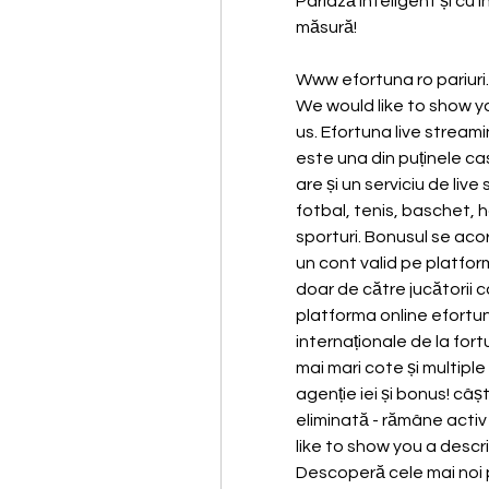
Pariază inteligent și cu
măsură!
Www efortuna ro pariuri.
We would like to show yo
us. Efortuna live streami
este una din puținele cas
are și un serviciu de liv
fotbal, tenis, baschet, ho
sporturi. Bonusul se acor
un cont valid pe platfor
doar de către jucătorii 
platforma online efortuna
internaționale de la fort
mai mari cote și multiple 
agenție iei și bonus! câș
eliminată - rămâne activ 
like to show you a descri
Descoperă cele mai noi pr