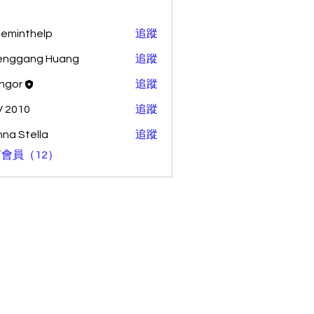
ceminthelp
追蹤
nthelp
enggang Huang
追蹤
ang Huang
ingor
追蹤
 2010
追蹤
na Stella
追蹤
會員（12）