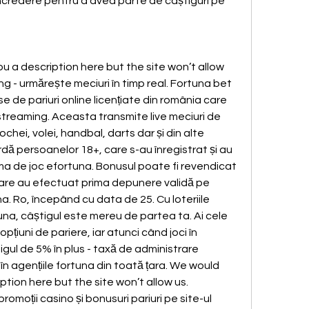
 încredere pentru a avea parte de câștiguri pe 
u a description here but the site won’t allow 
ng - urmărește meciuri în timp real. Fortuna bet 
e de pariuri online licențiate din românia care 
e streaming. Aceasta transmite live meciuri de 
chei, volei, handbal, darts dar și din alte 
dă persoanelor 18+, care s-au înregistrat și au 
ma de joc efortuna. Bonusul poate fi revendicat 
care au efectuat prima depunere validă pe 
. Ro, începând cu data de 25. Cu loteriile 
una, câștigul este mereu de partea ta. Ai cele 
opțiuni de pariere, iar atunci când joci în 
tigul de 5% în plus - taxă de administrare 
în agențiile fortuna din toată țara. We would 
ption here but the site won’t allow us. 
omoții casino și bonusuri pariuri pe site-ul 