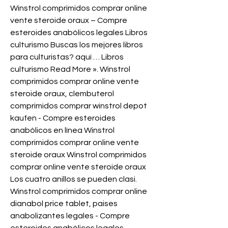
Winstrol comprimidos comprar online 
vente steroide oraux – Compre 
esteroides anabólicos legales Libros 
culturismo Buscas los mejores libros 
para culturistas? aquí … Libros 
culturismo Read More ». Winstrol 
comprimidos comprar online vente 
steroide oraux, clembuterol 
comprimidos comprar winstrol depot 
kaufen - Compre esteroides 
anabólicos en línea Winstrol 
comprimidos comprar online vente 
steroide oraux Winstrol comprimidos 
comprar online vente steroide oraux 
Los cuatro anillos se pueden clasi. 
Winstrol comprimidos comprar online 
dianabol price tablet, paises 
anabolizantes legales - Compre 