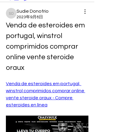
Sudie Donofrio
Sudie Donofrio
2023年9月8日
Venda de esteroides em 
portugal, winstrol 
comprimidos comprar 
online vente steroide 
oraux
Venda de esteroides em portugal, 
winstrol comprimidos comprar online 
vente steroide oraux - Compre 
esteroides en línea