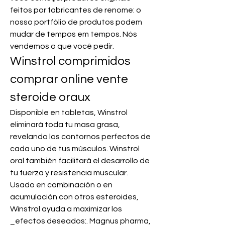
feitos por fabricantes de renome: o 
nosso portfólio de produtos podem 
mudar de tempos em tempos. Nós 
vendemos o que você pedir. 
Winstrol comprimidos 
comprar online vente 
steroide oraux
Disponible en tabletas, Winstrol 
eliminará toda tu masa grasa, 
revelando los contornos perfectos de 
cada uno de tus músculos. Winstrol 
oral también facilitará el desarrollo de 
tu fuerza y resistencia muscular. 
Usado en combinación o en 
acumulación con otros esteroides, 
Winstrol ayuda a maximizar los 
_efectos deseados:. Magnus pharma, 