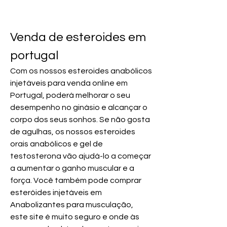
Venda de esteroides em 
portugal
Com os nossos esteroides anabólicos 
injetáveis para venda online em 
Portugal, poderá melhorar o seu 
desempenho no ginásio e alcançar o 
corpo dos seus sonhos. Se não gosta 
de agulhas, os nossos esteroides 
orais anabólicos e gel de 
testosterona vão ajudá-lo a começar 
a aumentar o ganho muscular e a 
força. Você também pode comprar 
esteróides injetáveis em 
Anabolizantes para musculação, 
este site é muito seguro e onde às 