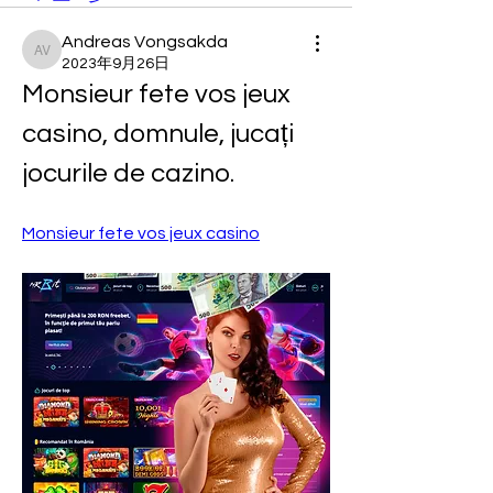
Andreas Vongsakda
Andreas Vongsakda
2023年9月26日
Monsieur fete vos jeux 
casino, domnule, jucați 
jocurile de cazino.
Monsieur fete vos jeux casino