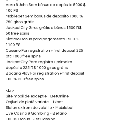
Vera & John Sem bônus de depósito 5000 $ 
100 FS
Mobilebet Sem bônus de depósito 1000 % 
750 giros grátis
JackpotCity Giros grátis e bônus 1500 R$ 
50 free spins
Slotimo Bônus para pagamento 1500 % 
1100 FS
Cassino For registration + first deposit 225 
btc 1000 free spins
JackpotCity Para registro + primeiro 
depósito 225 R$ 1000 giros grátis
Bacana Play For registration + first deposit 
100 % 200 free spins
<br>
Site mobil de excepție - BetOnline
Opțiuni de plată variate - 1xbet
Sloturi extrem de volatile - Mobilebet
Live Casino & Gambling - Betano
1000$ Bonus - Jet Cassino