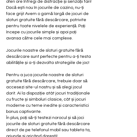
oferi ore întregi de distracție și senzații tari!
Dacă ești nou în jocurile de cazino, nu-ți 
face griji! Avem o gamă largă de jocuri de 
sloturi gratuite fără descărcare, potrivite 
pentru toate nivelele de experiență. Poți 
începe cu jocurile simple și apoi poți 
avansa către cele mai complexe.
Jocurile noastre de sloturi gratuite fără 
descărcare sunt perfecte pentru a-ți testa 
abilitățile și a-ți dezvolta strategiile de joc!
Pentru a juca jocurile noastre de sloturi 
gratuite fără descărcare, trebuie doar să 
accesezi site-ul nostru și să alegi jocul 
dorit. Ai la dispoziție atât jocuri tradiționale 
cu fructe și simboluri clasice, cât și jocuri 
moderne cu teme inedite și caracteristici 
bonus captivante.
În plus, poți să-ți testezi norocul și să joci 
jocurile de sloturi gratuite fără descărcare 
direct de pe telefonul mobil sau tableta ta, 
oriunde și oricând dorești!