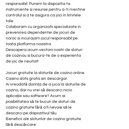
responsabil. Punem la dispozitia ta 
instrumente si resurse pentru a-ti mentine 
controlul si a te asigura ca joci in limitele 
tale.
Colaboram cu organizatii specializate in 
prevenirea dependentei de jocuri de 
noroc si incurajam jocul responsabil pe 
toata platforma noastra.
Descopera acum vectorii nostri de sloturi 
de cazinou si bucura-te de o experienta 
de joc de neuitat!
Jocuri gratuite la sloturile de cazino online. 
Casino slots gratis sin descargar.
Ai vreodată dorința de a juca la sloturile de 
cazino, dar nu vrei să descarci nicio 
aplicație sau software? Acum ai 
posibilitatea să te bucuri de sloturi de 
cazino gratuite fără a fi nevoie să le 
descarci pe dispozitivul tău.
Beneficii ale sloturilor de cazino gratuite 
fără descărcare: