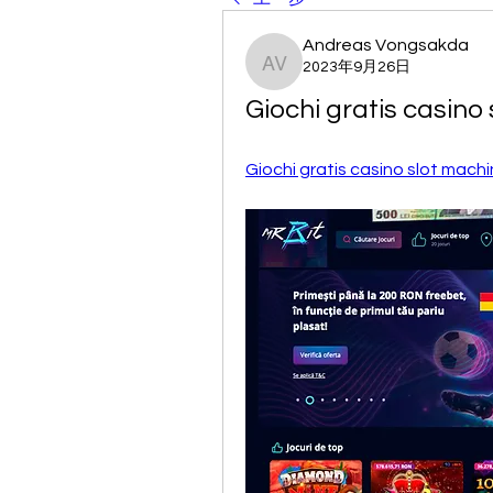
Andreas Vongsakda
2023年9月26日
Andreas Vongsakda
Giochi gratis casino
Giochi gratis casino slot mach