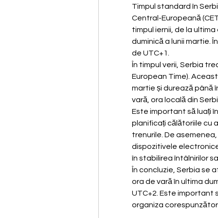
Timpul standard în Serb
Central-Europeană (CET 
timpul iernii, de la ultim
duminică a lunii martie. 
de UTC+1.
În timpul verii, Serbia tr
European Time). Această 
martie și durează până în
vară, ora locală din Ser
Este important să luați î
planificați călătoriile cu
trenurile. De asemenea, t
dispozitivele electronice 
în stabilirea întâlnirilo
În concluzie, Serbia se af
ora de vară în ultima dum
UTC+2. Este important să 
organiza corespunzător ti