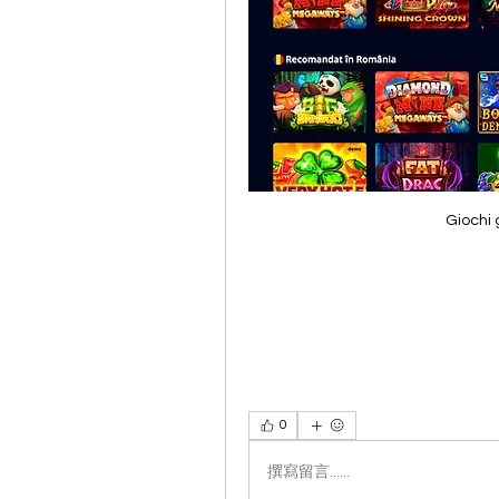
Giochi 
0
撰寫留言......