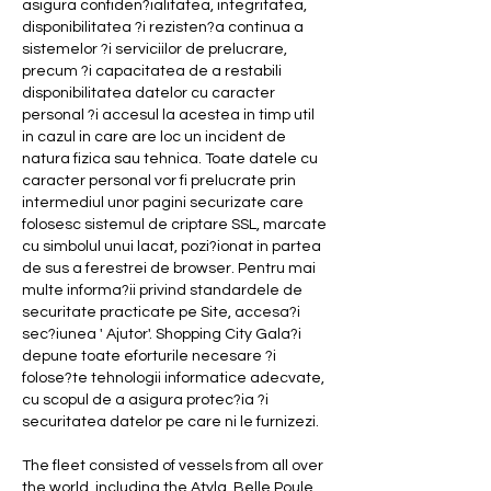
asigura confiden?ialitatea, integritatea, 
disponibilitatea ?i rezisten?a continua a 
sistemelor ?i serviciilor de prelucrare, 
precum ?i capacitatea de a restabili 
disponibilitatea datelor cu caracter 
personal ?i accesul la acestea in timp util 
in cazul in care are loc un incident de 
natura fizica sau tehnica. Toate datele cu 
caracter personal vor fi prelucrate prin 
intermediul unor pagini securizate care 
folosesc sistemul de criptare SSL, marcate 
cu simbolul unui lacat, pozi?ionat in partea 
de sus a ferestrei de browser. Pentru mai 
multe informa?ii privind standardele de 
securitate practicate pe Site, accesa?i 
sec?iunea ' Ajutor'. Shopping City Gala?i 
depune toate eforturile necesare ?i 
folose?te tehnologii informatice adecvate, 
cu scopul de a asigura protec?ia ?i 
securitatea datelor pe care ni le furnizezi.
The fleet consisted of vessels from all over 
the world, including the Atyla, Belle Poule , 