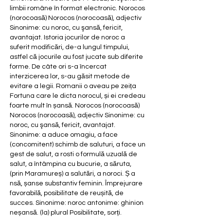
limbii române în format electronic. Norocos 
(norocoasă) Norocos (norocoasă), adjectiv 
Sinonime: cu noroc, cu şansă, fericit, 
avantajat. Istoria jocurilor de noroc a 
suferit modificări, de-a lungul timpului, 
astfel că jocurile au fost jucate sub diferite 
forme. De câte ori s-a încercat 
interzicerea lor, s-au găsit metode de 
evitare a legii. Romanii o aveau pe zeița 
Fortuna care le dicta norocul, și ei credeau 
foarte mult în șansă. Norocos (norocoasă) 
Norocos (norocoasă), adjectiv Sinonime: cu 
noroc, cu şansă, fericit, avantajat. 
Sinonime: a aduce omagiu, a face 
(concomitent) schimb de saluturi, a face un 
gest de salut, a rosti o formulă uzuală de 
salut, a întâmpina cu bucurie, a săruta, 
(prin Maramureș) a salutări, a noroci. Ș a 
nsă, șanse substantiv feminin. Împrejurare 
favorabilă, posibilitate de reușită, de 
succes. Sinonime: noroc antonime: ghinion 
neșansă. (la) plural Posibilitate, sorți. 