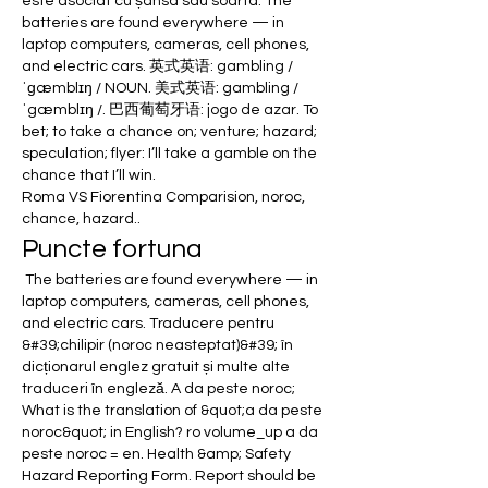
este asociat cu șansa sau soarta. The 
batteries are found everywhere — in 
laptop computers, cameras, cell phones, 
and electric cars. 英式英语: gambling / 
ˈɡæmblɪŋ / NOUN. 美式英语: gambling / 
ˈgæmblɪŋ /. 巴西葡萄牙语: jogo de azar. To 
bet; to take a chance on; venture; hazard; 
speculation; flyer: I’ll take a gamble on the 
chance that I’ll win. 
Roma VS Fiorentina Comparision, noroc, 
chance, hazard..
Puncte fortuna
 The batteries are found everywhere — in 
laptop computers, cameras, cell phones, 
and electric cars. Traducere pentru 
&#39;chilipir (noroc neasteptat)&#39; în 
dicționarul englez gratuit și multe alte 
traduceri în engleză. A da peste noroc; 
What is the translation of &quot;a da peste 
noroc&quot; in English? ro volume_up a da 
peste noroc = en. Health &amp; Safety 
Hazard Reporting Form. Report should be 