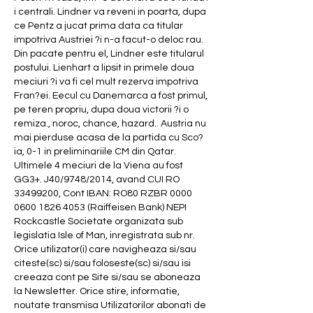
i centrali. Lindner va reveni in poarta, dupa 
ce Pentz a jucat prima data ca titular 
impotriva Austriei ?i n-a facut-o deloc rau. 
Din pacate pentru el, Lindner este titularul 
postului. Lienhart a lipsit in primele doua 
meciuri ?i va fi cel mult rezerva impotriva 
Fran?ei. Eecul cu Danemarca a fost primul, 
pe teren propriu, dupa doua victorii ?i o 
remiza., noroc, chance, hazard.. Austria nu 
mai pierduse acasa de la partida cu Sco?
ia, 0-1 in preliminariile CM din Qatar. 
Ultimele 4 meciuri de la Viena au fost 
GG3+. J40/9748/2014, avand CUI RO 
33499200, Cont IBAN: RO80 RZBR 0000 
0600 1826 4053 (Raiffeisen Bank) NEPI 
Rockcastle Societate organizata sub 
legislatia Isle of Man, inregistrata sub nr. 
Orice utilizator(i) care navigheaza si/sau 
citeste(sc) si/sau foloseste(sc) si/sau isi 
creeaza cont pe Site si/sau se aboneaza 
la Newsletter. Orice stire, informatie, 
noutate transmisa Utilizatorilor abonati de 