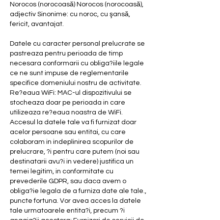
Norocos (norocoasă) Norocos (norocoasă), 
adjectiv Sinonime: cu noroc, cu şansă, 
fericit, avantajat. 
Datele cu caracter personal prelucrate se 
pastreaza pentru perioada de timp 
necesara conformarii cu obliga?iile legale 
ce ne sunt impuse de reglementarile 
specifice domeniului nostru de activitate. 
Re?eaua WiFi: MAC-ul dispozitivului se 
stocheaza doar pe perioada in care 
utilizeaza re?eaua noastra de WiFi. 
Accesul la datele tale va fi furnizat doar 
acelor persoane sau entitai, cu care 
colaboram in indeplinirea scopurilor de 
prelucrare, ?i pentru care putem (noi sau 
destinatarii avu?i in vedere) justifica un 
temei legitim, in conformitate cu 
prevederile GDPR, sau daca avem o 
obliga?ie legala de a furniza date ale tale., 
puncte fortuna. Vor avea acces la datele 
tale urmatoarele entita?i, precum ?i 