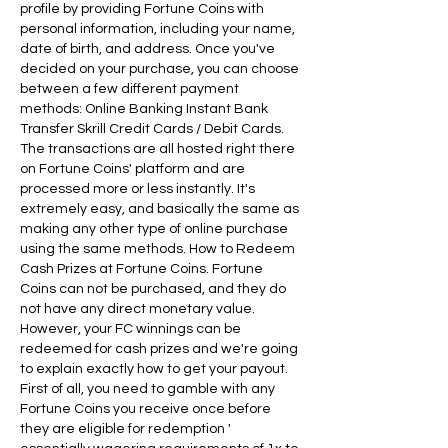
profile by providing Fortune Coins with 
personal information, including your name, 
date of birth, and address. Once you've 
decided on your purchase, you can choose 
between a few different payment 
methods: Online Banking Instant Bank 
Transfer Skrill Credit Cards / Debit Cards. 
The transactions are all hosted right there 
on Fortune Coins' platform and are 
processed more or less instantly. It's 
extremely easy, and basically the same as 
making any other type of online purchase 
using the same methods. How to Redeem 
Cash Prizes at Fortune Coins. Fortune 
Coins can not be purchased, and they do 
not have any direct monetary value. 
However, your FC winnings can be 
redeemed for cash prizes and we're going 
to explain exactly how to get your payout. 
First of all, you need to gamble with any 
Fortune Coins you receive once before 
they are eligible for redemption ' 