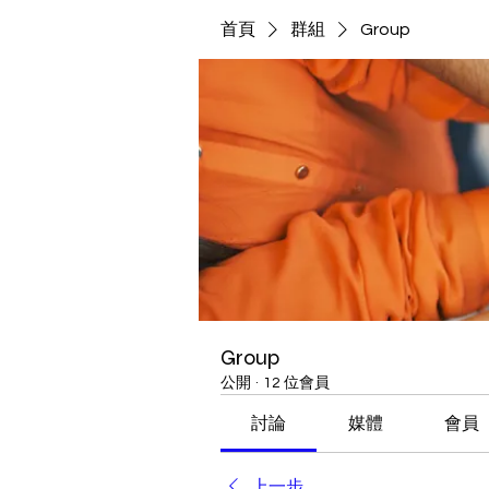
首頁
群組
Group
Group
公開
·
12 位會員
討論
媒體
會員
上一步