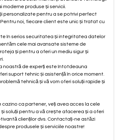
i moderne produse și servicii.
ții personalizate pentru a se potrivi perfect 
. Pentru noi, fiecare client este unic și tratat cu 
e în serios securitatea și integritatea datelor 
mentăm cele mai avansate sisteme de 
oteja și pentru a oferi un mediu sigur și 
i.
a noastră de experți este întotdeauna 
feri suport tehnic și asistență în orice moment. 
roblemă tehnică și vă vom oferi soluții rapide și 
cazino ca partener, veți avea acces la cele 
i soluții pentru a vă crește afacerea și a oferi 
tivantă clienților dvs. Contactați-ne astăzi 
despre produsele și serviciile noastre!