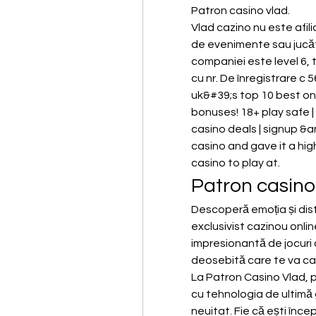
Patron casino vlad.
Vlad cazino nu este afili
de evenimente sau jucător
companiei este level 6, t
cu nr. De înregistrare c 
uk&#39;s top 10 best onl
bonuses! 18+ play safe | l
casino deals | signup &
casino and gave it a hig
casino to play at. 
Patron casino
Descoperă emoția și dist
exclusivist cazinou onlin
impresionantă de jocuri 
deosebită care te va ca
La Patron Casino Vlad, p
cu tehnologia de ultimă g
neuitat. Fie că ești înce