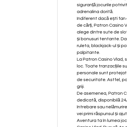
siguranță jocurile potrivite
adrenalina dorită.
Indiferent dacă ești fan al
de cărți, Patron Casino V
alege dintre sute de slo
și bonusuri tentante. Dacă
ruleta, blackjack-ul și po
palpitante.
La Patron Casino Vlad, si
loc. Toate tranzacțiile su
personale sunt protejate
de securitate. Astfel, poț
griji.
De asemenea, Patron Casi
dedicată, disponibilă 24/7
întrebare sau nelămurire
vei primi răspunsul și aju
Aventura ta în lumea joc