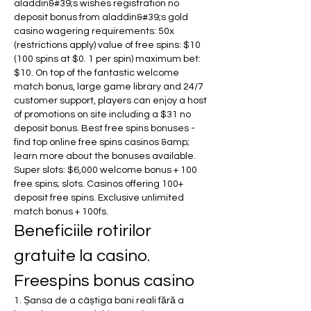
aladdin&#39;s wishes registration no 
deposit bonus from aladdin&#39;s gold 
casino wagering requirements: 50x 
(restrictions apply) value of free spins: $10 
(100 spins at $0. 1 per spin) maximum bet: 
$10. On top of the fantastic welcome 
match bonus, large game library and 24/7 
customer support, players can enjoy a host 
of promotions on site including a $31 no 
deposit bonus. Best free spins bonuses - 
find top online free spins casinos &amp; 
learn more about the bonuses available. 
Super slots: $6,000 welcome bonus + 100 
free spins; slots. Casinos offering 100+ 
deposit free spins. Exclusive unlimited 
match bonus + 100fs. 
Beneficiile rotirilor 
gratuite la casino. 
Freespins bonus casino
1. Șansa de a câștiga bani reali fără a 