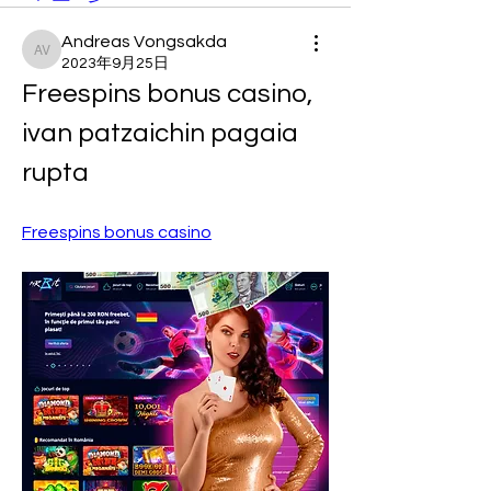
Andreas Vongsakda
Andreas Vongsakda
2023年9月25日
Freespins bonus casino, 
ivan patzaichin pagaia 
rupta
Freespins bonus casino