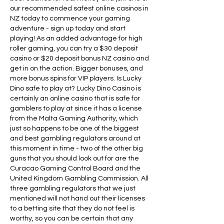
our recommended safest online casinos in 
NZ today to commence your gaming 
adventure - sign up today and start 
playing! As an added advantage for high 
roller gaming, you can try a $30 deposit 
casino or $20 deposit bonus NZ casino and 
get in on the action. Bigger bonuses, and 
more bonus spins for VIP players. Is Lucky 
Dino safe to play at? Lucky Dino Casino is 
certainly an online casino that is safe for 
gamblers to play at since it has a license 
from the Malta Gaming Authority, which 
just so happens to be one of the biggest 
and best gambling regulators around at 
this moment in time - two of the other big 
guns that you should look out for are the 
Curacao Gaming Control Board and the 
United Kingdom Gambling Commission. All 
three gambling regulators that we just 
mentioned will not hand out their licenses 
to a betting site that they do not feel is 
worthy, so you can be certain that any 