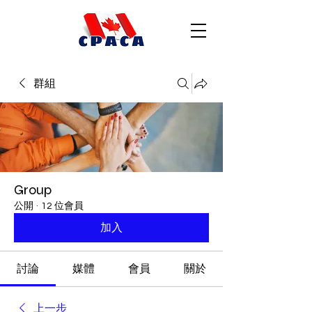
群組
Group
公開
·
12 位會員
加入
討論
媒體
會員
關於
上一步