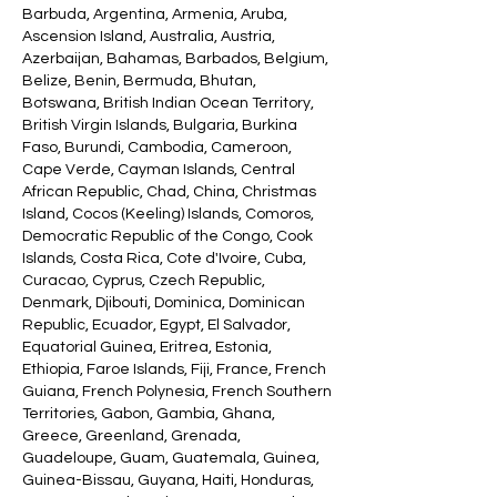
Barbuda, Argentina, Armenia, Aruba, 
Ascension Island, Australia, Austria, 
Azerbaijan, Bahamas, Barbados, Belgium, 
Belize, Benin, Bermuda, Bhutan, 
Botswana, British Indian Ocean Territory, 
British Virgin Islands, Bulgaria, Burkina 
Faso, Burundi, Cambodia, Cameroon, 
Cape Verde, Cayman Islands, Central 
African Republic, Chad, China, Christmas 
Island, Cocos (Keeling) Islands, Comoros, 
Democratic Republic of the Congo, Cook 
Islands, Costa Rica, Cote d'Ivoire, Cuba, 
Curacao, Cyprus, Czech Republic, 
Denmark, Djibouti, Dominica, Dominican 
Republic, Ecuador, Egypt, El Salvador, 
Equatorial Guinea, Eritrea, Estonia, 
Ethiopia, Faroe Islands, Fiji, France, French 
Guiana, French Polynesia, French Southern 
Territories, Gabon, Gambia, Ghana, 
Greece, Greenland, Grenada, 
Guadeloupe, Guam, Guatemala, Guinea, 
Guinea-Bissau, Guyana, Haiti, Honduras, 