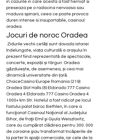
in cazurile in care acesta a fost herniat si 
preseaza pe o radacina nervoasa sau 
maduva spinarii, ceea ce poate provoca 
dureri intense si insuportabile, casinoul 
oradea.
Jocuri de noroc Oradea
 Zidurile vechii cetăți sunt dovada istoriei 
îndelungate, viața culturală a orașului în 
prezent fiind reprezentată de spectacole, 
concerte, expoziții și târguri. Oradea 
găzduiește, de asemenea, și cea mai 
dinamică universitate din țară. 
ChoiceCasino Europe Romania (219) 
Oradea Slot Halls (8) Eldorado 777 Casino 
Oradea 4 Eldorado 777 Casino Oradea 4 
1000+ km Str. Hotelul a fost ridicat pe locul 
fostului palat baroc Bethlen, în care a 
funcţionat Casinoul Naţional al Judeţului 
Bihor, de fraţii Emil şi Gyula Weiszlovitz, 
care au cumpărat clădirea pentru 300. 000 
de coroane şiau transformat încăperile de 
la parter în spaţii comerciale, iar cele de la 