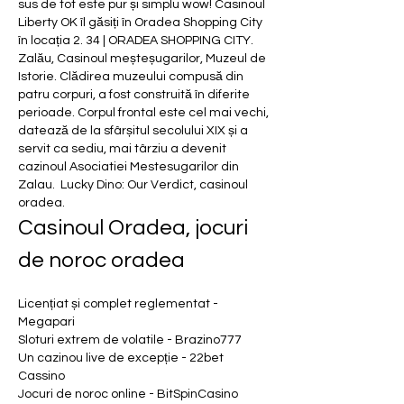
sus de tot este pur și simplu wow! Casinoul 
Liberty OK îl găsiți în Oradea Shopping City 
în locația 2. 34 | ORADEA SHOPPING CITY. 
Zalău, Casinoul meșteșugarilor, Muzeul de 
Istorie. Clădirea muzeului compusă din 
patru corpuri, a fost construită în diferite 
perioade. Corpul frontal este cel mai vechi, 
datează de la sfârșitul secolului XIX și a 
servit ca sediu, mai târziu a devenit 
cazinoul Asociatiei Mestesugarilor din 
Zalau.  Lucky Dino: Our Verdict, casinoul 
oradea.
Casinoul Oradea, jocuri 
de noroc oradea
Licențiat și complet reglementat - 
Megapari
Sloturi extrem de volatile - Brazino777
Un cazinou live de excepție - 22bet 
Cassino
Jocuri de noroc online - BitSpinCasino