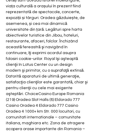
cetăți sunt dovada istoriei îndelungate, 
viața culturală a orașului în prezent fiind 
reprezentată de spectacole, concerte, 
expoziții și târguri. Oradea găzduiește, de 
asemenea, și cea mai dinamică 
universitate din țară. Legături spre harta 
obiectivelor turistice din Jibou, hoteluri, 
restaurante, afaceri, folclor. Închizând 
această fereastră şi navigând în 
continuare, îţi exprimi acordul asupra 
folosiri cookie-urilor. Royal îşi aşteaptă 
clienţii în Lotus Center cu un design 
modern şi primitor, cu o suprafaţă extinsă. 
Datorită aparaturii de ultimă generaţie, 
satisfacţia clienţilor este garantată, chiar şi 
pentru clienţii cu cele mai exigente 
aşteptări. ChoiceCasino Europe Romania 
(219) Oradea Slot Halls (8) Eldorado 777 
Casino Oradea 4 Eldorado 777 Casino 
Oradea 4 1000+ km Str. 000 locuitori, cu 
comunitati internationale – comunitate 
italiana, maghiara etc. Zona de atragere 
acopera orase importante din Romania – 