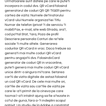
Urmatoarele sunt datele pe care le pute?i 
incorpora in codul dvs. QR vCard folosind 
generatorul de coduri QR QR TIGER pentru 
cartea de vizita: Numele de?inatorului 
vCard-ului Numele organiza?iei Titlu 
Numar de telefon (privat ?i de serviciu ?i 
mobil) Fax, e-mail, site web Strada, ora?, 
cod po?tal Stat, ?ara, Poza de profil 
Descriere personala Conturi de re?ele 
sociale ?i multe altele. Generarea 
codurilor QR vCard in vrac. Daca trebuie sa 
genera?i mai multe coduri QR vCard 
pentru angaja?ii dvs. FolosindvCard 
generator de coduri QR in vraconline, 
pute?i genera mai multe coduri QR vCard 
unice dintr-o singura mi?care. Setarea 
car?ii de vizita digitale de astazi folosind 
un cod QR vCard. De cele mai multe ori, 
car?ile de vizita sau car?ile de vizita pe 
care le-a?i primit de la cineva pe care 
tocmai l-a?i intalnit ajung sa fie a?ezate in 
co?ul de gunoi, fara a-?i indeplini scopul 
potrivit. Un studiu de la Adobe a constatat 