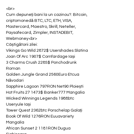
<br>
Cum depuneți bani la un cazinou?: Bitcoin, 
criptomonedă BTC, LTC, ETH, VISA, 
Mastercard, Maestro, Skrill, Neteller, 
Paysafecard, Zimpler, INSTADEBIT, 
Webmoney<br>
Câștigătorii zilei:
Vikings Go Wild 2872$ Usershades Slatina 
Joan Of Arc 1907$ Cornfardage Iași 
3 Charms Crush 2285$ Ponchodrunk 
Roman 
Golden Jungle Grand 2560Euro Etcua 
Năvodari 
Sapphire Lagoon 797RON Net90 Ploiești 
Hot Fruits 27 1473$ Banker777 Mangalia 
Wicked Winnings Legends 1988btc 
Useryule Iași 
Tower Quest 2362btc Porschelap Galați 
Book Of Wild 1276RON Euuavariety 
Mangalia 
African Sunset 2 1181RON Dugua 