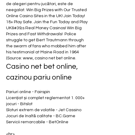
de alegeri pentru jucători, este de 
neegalat. Win Big Prizes with Our Trusted 
Online Casino Sites in the UK! Join Today! 
18+ Play Safe. Join the Fun Today and Play 
UK&#39;s Real Money Casinos! Win Big 
Prizes and Fast Withdrawals!  Police 
struggle to get Bert Trautmann through 
the swarm of fans who mobbed him after 
his testimonial at Maine Road in 1964 
(Source: www, casino net bet online.
Casino net bet online, 
cazinou pariu online
Pariuri online - Fairspin
Licențiat și complet reglementat 1. 000+ 
jocuri - Bitslot
Sloturi extrem de volatile - Jet Cassino
Jocuri de înaltă calitate - BC.Game
Servicii remarcabile - BetOnline
<br>