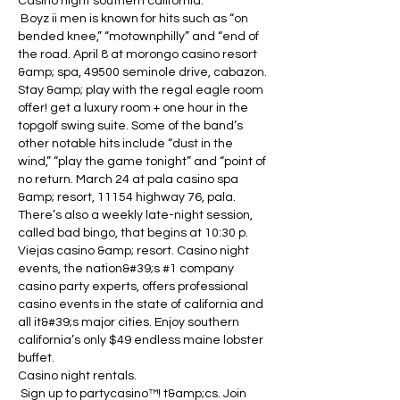
Casino night southern california.
 Boyz ii men is known for hits such as “on 
bended knee,” “motownphilly” and “end of 
the road. April 8 at morongo casino resort 
&amp; spa, 49500 seminole drive, cabazon. 
Stay &amp; play with the regal eagle room 
offer! get a luxury room + one hour in the 
topgolf swing suite. Some of the band’s 
other notable hits include “dust in the 
wind,” “play the game tonight” and “point of 
no return. March 24 at pala casino spa 
&amp; resort, 11154 highway 76, pala. 
There’s also a weekly late-night session, 
called bad bingo, that begins at 10:30 p. 
Viejas casino &amp; resort. Casino night 
events, the nation&#39;s #1 company 
casino party experts, offers professional 
casino events in the state of california and 
all it&#39;s major cities. Enjoy southern 
california’s only $49 endless maine lobster 
buffet. 
Casino night rentals.
 Sign up to partycasino™! t&amp;cs. Join 