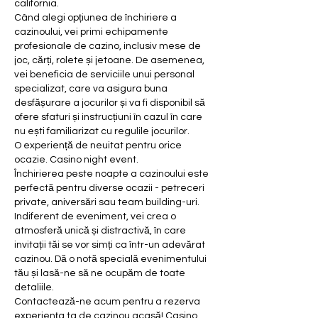
california.
Când alegi opțiunea de închiriere a 
cazinoului, vei primi echipamente 
profesionale de cazino, inclusiv mese de 
joc, cărți, rolete și jetoane. De asemenea, 
vei beneficia de serviciile unui personal 
specializat, care va asigura buna 
desfășurare a jocurilor și va fi disponibil să 
ofere sfaturi și instrucțiuni în cazul în care 
nu ești familiarizat cu regulile jocurilor.
O experiență de neuitat pentru orice 
ocazie. Casino night event.
Închirierea peste noapte a cazinoului este 
perfectă pentru diverse ocazii - petreceri 
private, aniversări sau team building-uri. 
Indiferent de eveniment, vei crea o 
atmosferă unică și distractivă, în care 
invitații tăi se vor simți ca într-un adevărat 
cazinou. Dă o notă specială evenimentului 
tău și lasă-ne să ne ocupăm de toate 
detaliile.
Contactează-ne acum pentru a rezerva 
experiența ta de cazinou acasă! Casino 