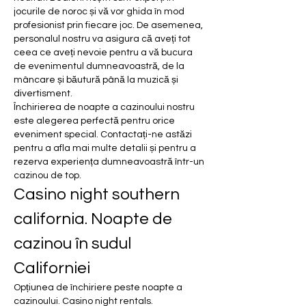
jocurile de noroc și vă vor ghida în mod 
profesionist prin fiecare joc. De asemenea, 
personalul nostru va asigura că aveți tot 
ceea ce aveți nevoie pentru a vă bucura 
de evenimentul dumneavoastră, de la 
mâncare și băutură până la muzică și 
divertisment.
Închirierea de noapte a cazinoului nostru 
este alegerea perfectă pentru orice 
eveniment special. Contactați-ne astăzi 
pentru a afla mai multe detalii și pentru a 
rezerva experiența dumneavoastră într-un 
cazinou de top.
Casino night southern 
california. Noapte de 
cazinou în sudul 
Californiei
Opțiunea de închiriere peste noapte a 
cazinoului. Casino night rentals.