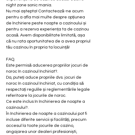
night zone sonic mania.
Nu mai aștepta! Contactează-ne acum 
pentru a afla mai multe despre opțiunea 
de închiriere peste noapte a cazinoului și 
pentru a rezerva experiența ta de cazinou 
acasă. Avem disponibilitate limitată, așa 
că nu rata oportunitatea de a avea propriul 
tău cazinou în propria ta locuință!
FAQ.
Este permisă aducerea propriilor jocuri de 
noroc în cazinoul închiriat?.
Da, puteți aduce propriile dvs. jocuri de 
noroc în cazinoul închiriat, cu condiția să 
respectați regulile și reglementările legale 
referitoare la jocurile de noroc.
Ce este inclus în închirierea de noapte a 
cazinoului?.
În închirierea de noapte a cazinoului pot fi 
incluse diferite servicii și facilități, precum 
accesul la toate jocurile de cazino, 
angajarea unor dealeri profesioniști, 