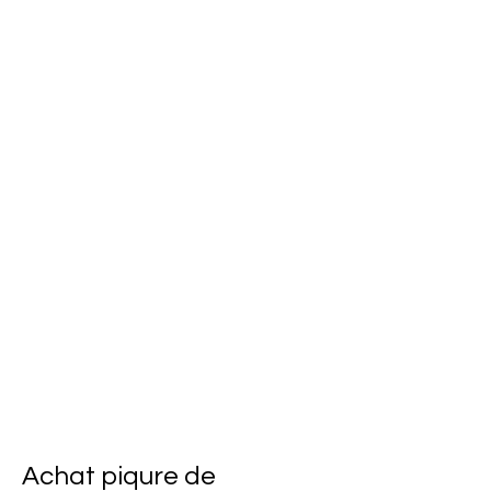
Achat piqure de 