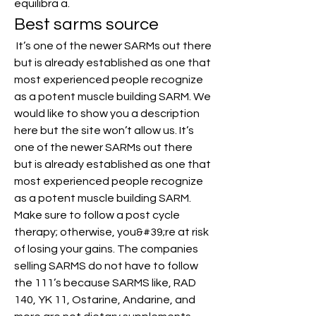
equilibra a. 
Best sarms source
 It’s one of the newer SARMs out there 
but is already established as one that 
most experienced people recognize 
as a potent muscle building SARM. We 
would like to show you a description 
here but the site won’t allow us. It’s 
one of the newer SARMs out there 
but is already established as one that 
most experienced people recognize 
as a potent muscle building SARM. 
Make sure to follow a post cycle 
therapy; otherwise, you&#39;re at risk 
of losing your gains. The companies 
selling SARMS do not have to follow 
the 111’s because SARMS like, RAD 
140, YK 11, Ostarine, Andarine, and 