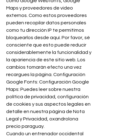
como Google Webfonts, Google 
Maps y proveedores de video 
externos. Como estos proveedores 
pueden recopilar datos personales 
como tu dirección IP te permitimos 
bloquearlos desde aquí. Por favor, sé 
consciente que esto puede reducir 
considerablemente la funcionalidad y 
la apariencia de este sitio web. Los 
cambios tomarán efecto una vez 
recargues la página. Configuración 
Google Fonts: Configuración Google 
Maps: Puedes leer sobre nuestra 
política de privacidad, configuración 
de cookies y sus aspectos legales en 
detalle en nuestra página de Nota 
Legal y Privacidad, oxandrolona 
precio paraguay.
Cuando un entrenador occidental 