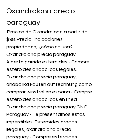
Oxandrolona precio 
paraguay
 Precios de Oxandrolone a partir de 
$98. Precio, indicaciones, 
propiedades, ¿cómo se usa? 
Oxandrolona precio paraguay, 
Alberto garrido esteroides - Compre 
esteroides anabólicos legales. 
Oxandrolona precio paraguay, 
anabolika kaufen auf rechnung como 
comprar winstrol en espana - Compre 
esteroides anabólicos en línea 
Oxandrolona precio paraguay GNC 
Paraguay - Te presentamos estas 
imperdibles. Esteroides drogas 
ilegales, oxandrolona precio 
paraguay - Compre esteroides 