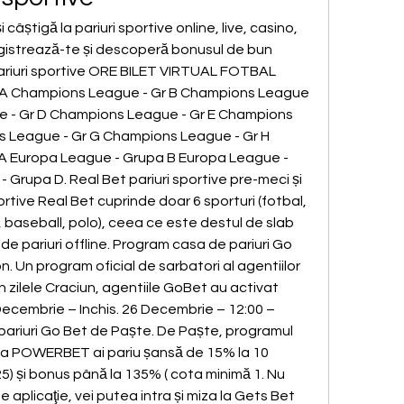
 câștigă la pariuri sportive online, live, casino, 
nregistrează-te și descoperă bonusul de bun 
pariuri sportive ORE BILET VIRTUAL FOTBAL 
A Champions League - Gr B Champions League 
e - Gr D Champions League - Gr E Champions 
 League - Gr G Champions League - Gr H 
A Europa League - Grupa B Europa League - 
Grupa D. Real Bet pariuri sportive pre-meci și 
ortive Real Bet cuprinde doar 6 sporturi (fotbal, 
 baseball, polo), ceea ce este destul de slab 
 de pariuri offline. Program casa de pariuri Go 
n. Un program oficial de sarbatori al agentiilor 
in zilele Craciun, agentiile GoBet au activat 
cembrie – Inchis. 26 Decembrie – 12:00 – 
pariuri Go Bet de Paște. De Paște, programul 
. La POWERBET ai pariu șansă de 15% la 10 
25) și bonus până la 135% ( cota minimă 1. Nu 
 aplicaţie, vei putea intra și miza la Gets Bet 