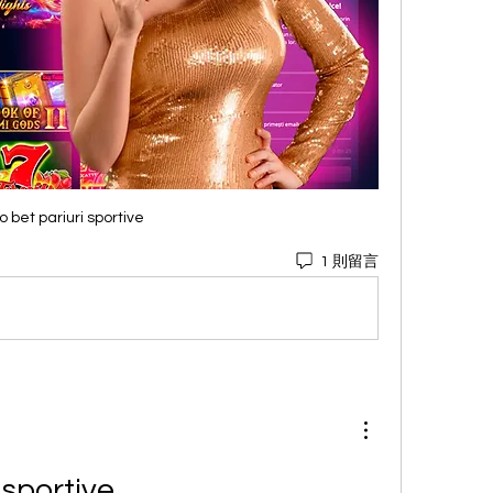
o bet pariuri sportive
1 則留言
 sportive