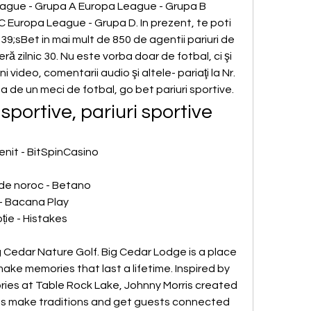
ague - Grupa A Europa League - Grupa B 
 Europa League - Grupa D. In prezent, te poti 
;sBet in mai mult de 850 de agentii pariuri de 
feră zilnic 30. Nu este vorba doar de fotbal, ci şi 
ni video, comentarii audio şi altele- pariaţi la Nr.  
de un meci de fotbal, go bet pariuri sportive.
sportive, pariuri sportive
nit - BitSpinCasino
i de noroc - Betano
 - Bacana Play
ție - Histakes
 Cedar Nature Golf. Big Cedar Lodge is a place 
e memories that last a lifetime. Inspired by 
ies at Table Rock Lake, Johnny Morris created 
ies make traditions and get guests connected 