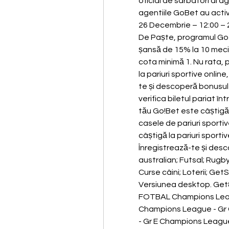
oficial de sarbatori al age
agentiile GoBet au acti
26 Decembrie – 12:00 – 2
De Paște, programul Go B
șansă de 15% la 10 meciur
cota minimă 1. Nu rata, p
la pariuri sportive online,
te și descoperă bonusul d
verifica biletul pariat în
tău Go!Bet este câștigător
casele de pariuri sportiv
câștigă la pariuri sportive
Înregistrează-te și desc
australian; Futsal; Rugby
Curse câini; Loterii; GetS
Versiunea desktop. Get&
FOTBAL Champions Leagu
Champions League - Gr 
- Gr E Champions Leagu