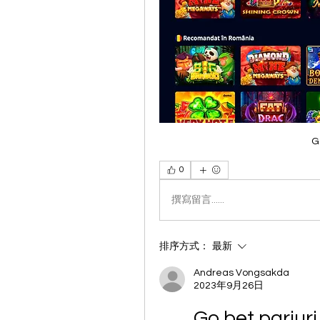
G
0
撰寫留言......
排序方式：
最新
Andreas Vongsakda
2023年9月26日
Go bet pariuri