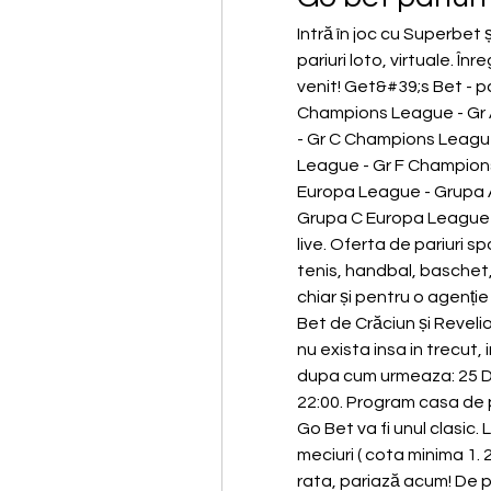
Intră în joc cu Superbet și
pariuri loto, virtuale. Î
venit! Get&#39;s Bet - 
Champions League - Gr 
- Gr C Champions Leagu
League - Gr F Champions
Europa League - Grupa 
Grupa C Europa League - 
live. Oferta de pariuri sp
tenis, handbal, baschet,
chiar și pentru o agenție
Bet de Crăciun și Revelio
nu exista insa in trecut, 
dupa cum urmeaza: 25 De
22:00. Program casa de 
Go Bet va fi unul clasic
meciuri ( cota minima 1. 
rata, pariază acum! De pe