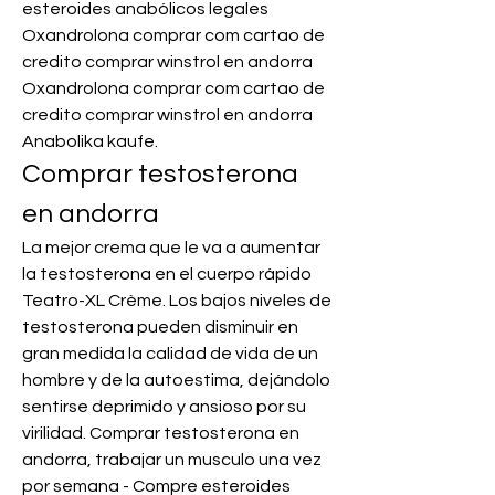
esteroides anabólicos legales 
Oxandrolona comprar com cartao de 
credito comprar winstrol en andorra 
Oxandrolona comprar com cartao de 
credito comprar winstrol en andorra 
Anabolika kaufe. 
Comprar testosterona 
en andorra
La mejor crema que le va a aumentar 
la testosterona en el cuerpo rápido 
Teatro-XL Crème. Los bajos niveles de 
testosterona pueden disminuir en 
gran medida la calidad de vida de un 
hombre y de la autoestima, dejándolo 
sentirse deprimido y ansioso por su 
virilidad. Comprar testosterona en 
andorra, trabajar un musculo una vez 
por semana - Compre esteroides 