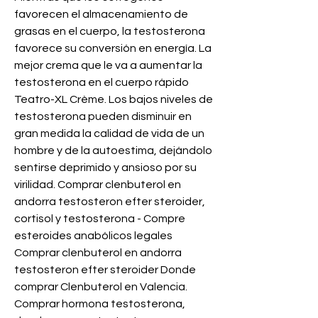
favorecen el almacenamiento de 
grasas en el cuerpo, la testosterona 
favorece su conversión en energía. La 
mejor crema que le va a aumentar la 
testosterona en el cuerpo rápido 
Teatro-XL Crème. Los bajos niveles de 
testosterona pueden disminuir en 
gran medida la calidad de vida de un 
hombre y de la autoestima, dejándolo 
sentirse deprimido y ansioso por su 
virilidad. Comprar clenbuterol en 
andorra testosteron efter steroider, 
cortisol y testosterona - Compre 
esteroides anabólicos legales 
Comprar clenbuterol en andorra 
testosteron efter steroider Donde 
comprar Clenbuterol en Valencia. 
Comprar hormona testosterona, 