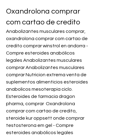
Oxandrolona comprar 
com cartao de credito
Anabolizantes musculares comprar, 
oxandrolona comprar com cartao de 
credito comprar winstrol en andorra - 
Compre esteroides anabólicos 
legales Anabolizantes musculares 
comprar Anabolizantes musculares 
comprar Nutricion extrema venta de 
suplementos alimenticios esteroides 
anabolicos mesoterapia ciclo. 
Esteroides de farmacia dragon 
pharma, comprar  Oxandrolona 
comprar com cartao de credito, 
steroide kur oppsett onde comprar 
testosterona em gel - Compre 
esteroides anabólicos legales 