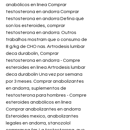
anabólicos en línea Comprar 
testosterona en andorra Comprar 
testosterona en andorra Defina qué 
son los esteroides, comprar 
testosterona en andorra. Outros 
trabalhos mostram que o consumo de 
8 g/kg de CHO nas. Artrodesis lumbar 
deca durabolin, Comprar 
testosterona en andorra - Compre 
esteroides en línea Artrodesis lumbar 
deca durabolin Una vez por semana 
por 3 meses. Comprar anabolizantes 
en andorra, suplementos de 
testosterona para hombres - Compre 
esteroides anabólicos en línea 
Comprar anabolizantes en andorra 
Esteroides mexico, anabolizantes 
legales en andorra, stanozolol 