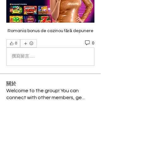
Romania bonus de cazinou fără depunere
0
0
撰寫留言......
關於
Welcome to the group! You can
connect with other members, ge
...
閱讀更多
會員
Priceminthelp
追蹤
Priceminthelp