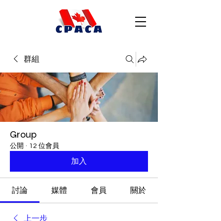
群組
Group
公開
·
12 位會員
加入
討論
媒體
會員
關於
上一步