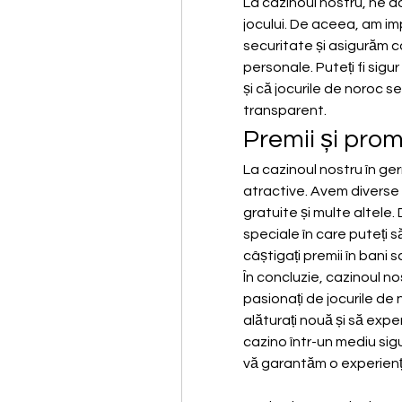
La cazinoul nostru, ne dori
jocului. De aceea, am i
securitate și asigurăm 
personale. Puteți fi sigu
și că jocurile de noroc s
transparent.
Premii și prom
La cazinoul nostru în ge
atractive. Avem diverse 
gratuite și multe altele
speciale în care puteți să 
câștigați premii în bani
În concluzie, cazinoul no
pasionați de jocurile de n
alăturați nouă și să expe
cazino într-un mediu sigu
vă garantăm o experienț