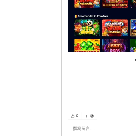
0
撰寫留言......