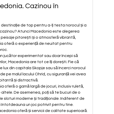
edonia. Cazinou în 
destinație de top pentru a-ți testa norocul și a 
e cazinou? Atunci Macedonia este alegerea 
peisaje pitorești și o atmosferă vibrantă, 
a oferă o experiență de neuitat pentru 
oroc.
n jucător experimentat sau doar începi să 
lor, Macedonia are tot ce îți dorești. Fie că 
de lux din capitala Skopje sau să încerci norocul 
 de pe malul lacului Ohrid, cu siguranță vei avea 
itantă și distractivă.
 oferă o gamă largă de jocuri, inclusiv ruletă, 
 altele. De asemenea, poți să te bucuri de o 
 sloturi moderne și tradiționale. Indiferent de 
si întotdeauna un joc potrivit pentru tine.
acedonia oferă și servicii de calitate superioară. 