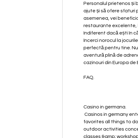
Personalul prietenos și b
ajute și să ofere sfaturi 
asemenea, vei beneficia d
restaurante excelente, ba
Indiferent dacă ești în 
încerci norocul la jocuri
perfectă pentru tine. Nu
aventură plină de adrenal
cazinouri din Europa de 
FAQ.
Casino in germana.
 Casinos in germany enter dates filters • 2 attractions traveler 
favorites all things to d
outdoor activities conc
classes &amp; workshops