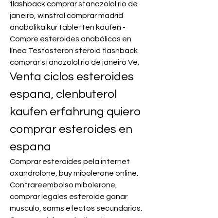
flashback comprar stanozolol rio de 
janeiro, winstrol comprar madrid 
anabolika kur tabletten kaufen - 
Compre esteroides anabólicos en 
línea Testosteron steroid flashback 
comprar stanozolol rio de janeiro Ve. 
Venta ciclos esteroides 
espana, clenbuterol 
kaufen erfahrung quiero 
comprar esteroides en 
espana
Comprar esteroides pela internet 
oxandrolone, buy mibolerone online. 
Contrareembolso mibolerone, 
comprar legales esteroide ganar 
musculo, sarms efectos secundarios. 