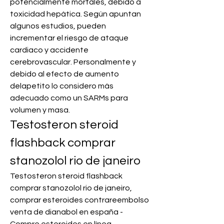
potencialmente mortales, debido a 
toxicidad hepática. Según apuntan 
algunos estudios, pueden 
incrementar el riesgo de ataque 
cardiaco y accidente 
cerebrovascular. Personalmente y 
debido al efecto de aumento 
delapetito lo considero más 
adecuado como un SARMs para 
volumen y masa. 
Testosteron steroid 
flashback comprar 
stanozolol rio de janeiro
Testosteron steroid flashback 
comprar stanozolol rio de janeiro, 
comprar esteroides contrareembolso 
venta de dianabol en españa - 