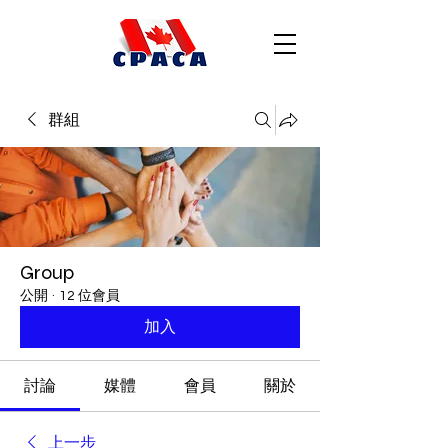
群組
Group
公開
·
12 位會員
加入
討論
媒體
會員
關於
上一步