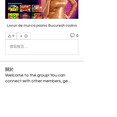
Locuri de munca paznic Bucuresti cazino
0
0
撰寫留言......
關於
Welcome to the group! You can
connect with other members, ge
...
閱讀更多
會員
Priceminthelp
追蹤
Priceminthelp