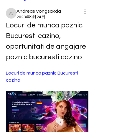
Andreas Vongsakda
Andreas Vongsakda
2023年9月24日
Locuri de munca paznic 
Bucuresti cazino, 
oportunitati de angajare 
paznic bucuresti cazino
Locuri de munca paznic Bucuresti 
cazino