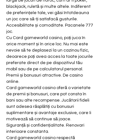
largă de jocuri de noroc, cum ar fi poker, 
blackjack, ruletă și multe altele. Indiferent 
de preferințele tale, vei găsi întotdeauna 
un joc care să-ți satisfacă gusturile.
Accesibilitate și comoditate. Pacanele 777 
joc.
Cu Card gameworld casino, poți juca în 
orice moment și în orice loc. Nu mai este 
nevoie să te deplasezi la un cazinou fizic, 
deoarece poți avea acces la toate jocurile 
preferate direct de pe dispozitivul tău 
mobil sau de pe calculatorul personal.
Premii și bonusuri atractive. De casino 
online.
Card gameworld casino oferă o varietate 
de premii și bonusuri, care pot consta în 
bani sau alte recompense. Jucătorii fideli 
sunt adesea răsplătiți cu bonusuri 
suplimentare și avantaje exclusive, care îi 
motivează să continue să joace.
Siguranță și confidențialitate. Renovari 
interioare constanta.
Card gameworld casino respectă 