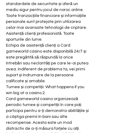
standardele de securitate și oferă un 
mediu sigur pentru jocul de noroc online. 
Toate tranzacțiile financiare și informațiile 
personale sunt protejate prin utilizarea 
celor mai avansate tehnologii de criptare.
Asistență clienți profesionistă. Toate 
sporturile din lume.
Echipa de asistență clienți a Card 
gameworld casino este disponibilă 24/7 și 
este pregătită să răspundă la orice 
întrebări sau neclarități pe care le-ai putea 
avea. Indiferent de problema ta, vei primi 
suport și îndrumare de la persoane 
calificate și amabile.
Turnee și competiții. What happens if you 
win big at a casino.2.
Card gameworld casino organizează 
periodic turnee și competiții în care poți 
participa pentru a-ți demonstra abilitățile și 
a câștiga premii în bani sau alte 
recompense. Acesta este un mod 
distractiv de a-ți măsura forțele cu alți 