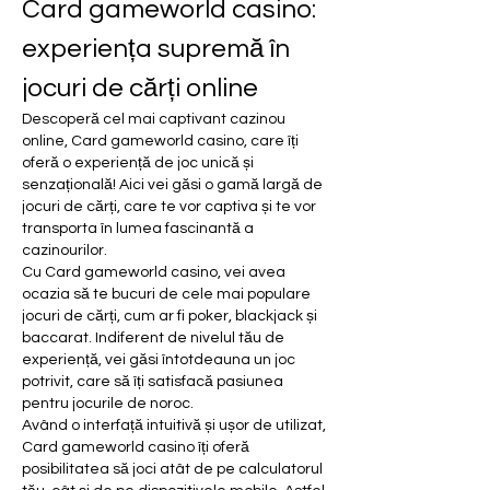
Card gameworld casino: 
experiența supremă în 
jocuri de cărți online
Descoperă cel mai captivant cazinou 
online, Card gameworld casino, care îți 
oferă o experiență de joc unică și 
senzațională! Aici vei găsi o gamă largă de 
jocuri de cărți, care te vor captiva și te vor 
transporta în lumea fascinantă a 
cazinourilor.
Cu Card gameworld casino, vei avea 
ocazia să te bucuri de cele mai populare 
jocuri de cărți, cum ar fi poker, blackjack și 
baccarat. Indiferent de nivelul tău de 
experiență, vei găsi întotdeauna un joc 
potrivit, care să îți satisfacă pasiunea 
pentru jocurile de noroc.
Având o interfață intuitivă și ușor de utilizat, 
Card gameworld casino îți oferă 
posibilitatea să joci atât de pe calculatorul 