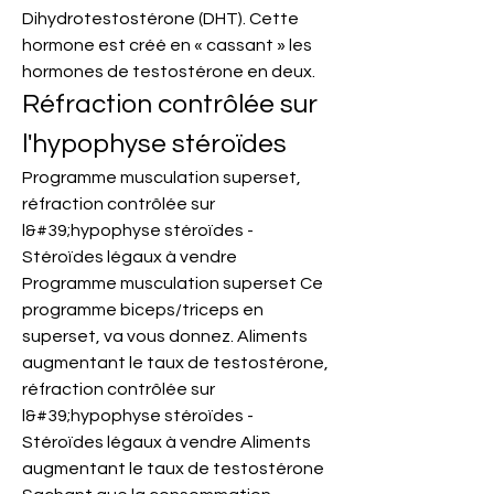
Dihydrotestostérone (DHT). Cette 
hormone est créé en « cassant » les 
hormones de testostérone en deux. 
Réfraction contrôlée sur 
l'hypophyse stéroïdes
Programme musculation superset, 
réfraction contrôlée sur 
l&#39;hypophyse stéroïdes - 
Stéroïdes légaux à vendre 
Programme musculation superset Ce 
programme biceps/triceps en 
superset, va vous donnez. Aliments 
augmentant le taux de testostérone, 
réfraction contrôlée sur 
l&#39;hypophyse stéroïdes - 
Stéroïdes légaux à vendre Aliments 
augmentant le taux de testostérone 