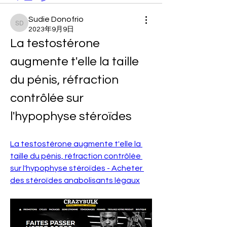
Sudie Donofrio
Sudie Donofrio
2023年9月9日
La testostérone 
augmente t'elle la taille 
du pénis, réfraction 
contrôlée sur 
l'hypophyse stéroïdes
La testostérone augmente t'elle la 
taille du pénis, réfraction contrôlée 
sur l'hypophyse stéroïdes - Acheter 
des stéroïdes anabolisants légaux