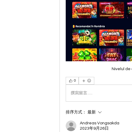
Nivelul de 
0
撰寫留言......
排序方式：
最新
Andreas Vongsakda
2023年9月26日