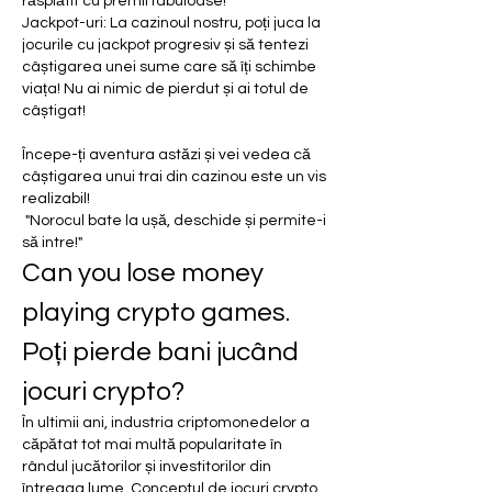
răsplătit cu premii fabuloase!
Jackpot-uri: La cazinoul nostru, poți juca la 
jocurile cu jackpot progresiv și să tentezi 
câștigarea unei sume care să îți schimbe 
viața! Nu ai nimic de pierdut și ai totul de 
câștigat!
Începe-ți aventura astăzi și vei vedea că 
câștigarea unui trai din cazinou este un vis 
realizabil!
 "Norocul bate la ușă, deschide și permite-i 
să intre!" 
Can you lose money 
playing crypto games. 
Poți pierde bani jucând 
jocuri crypto?
În ultimii ani, industria criptomonedelor a 
căpătat tot mai multă popularitate în 
rândul jucătorilor și investitorilor din 
întreaga lume. Conceptul de jocuri crypto 