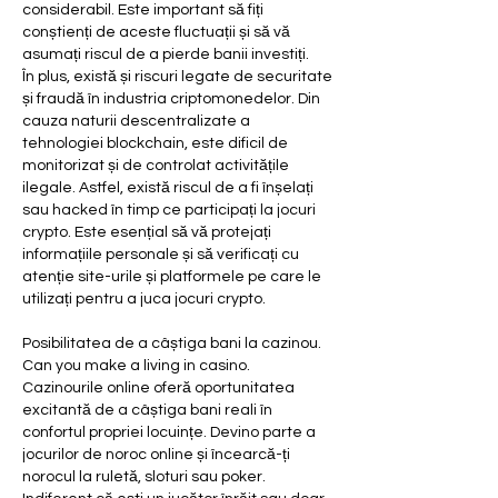
considerabil. Este important să fiți 
conștienți de aceste fluctuații și să vă 
asumați riscul de a pierde banii investiți.
În plus, există și riscuri legate de securitate 
și fraudă în industria criptomonedelor. Din 
cauza naturii descentralizate a 
tehnologiei blockchain, este dificil de 
monitorizat și de controlat activitățile 
ilegale. Astfel, există riscul de a fi înșelați 
sau hacked în timp ce participați la jocuri 
crypto. Este esențial să vă protejați 
informațiile personale și să verificați cu 
atenție site-urile și platformele pe care le 
utilizați pentru a juca jocuri crypto.
Posibilitatea de a câștiga bani la cazinou. 
Can you make a living in casino.
Cazinourile online oferă oportunitatea 
excitantă de a câștiga bani reali în 
confortul propriei locuințe. Devino parte a 
jocurilor de noroc online și încearcă-ți 
norocul la ruletă, sloturi sau poker.