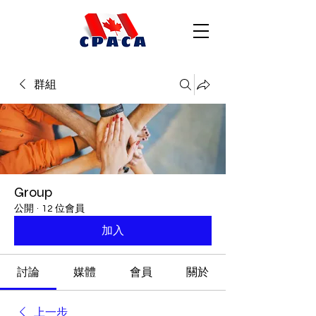
群組
Group
公開
·
12 位會員
加入
討論
媒體
會員
關於
上一步