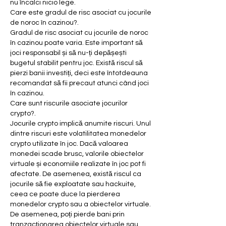
nu încalci nicio lege.
Care este gradul de risc asociat cu jocurile 
de noroc în cazinou?.
Gradul de risc asociat cu jocurile de noroc 
în cazinou poate varia. Este important să 
joci responsabil și să nu-ți depășești 
bugetul stabilit pentru joc. Există riscul să 
pierzi banii investiți, deci este întotdeauna 
recomandat să fii precaut atunci când joci 
în cazinou.
Care sunt riscurile asociate jocurilor 
crypto?.
Jocurile crypto implică anumite riscuri. Unul 
dintre riscuri este volatilitatea monedelor 
crypto utilizate în joc. Dacă valoarea 
monedei scade brusc, valorile obiectelor 
virtuale și economiile realizate în joc pot fi 
afectate. De asemenea, există riscul ca 
jocurile să fie exploatate sau hackuite, 
ceea ce poate duce la pierderea 
monedelor crypto sau a obiectelor virtuale. 
De asemenea, poți pierde bani prin 
tranzacționarea obiectelor virtuale sau 